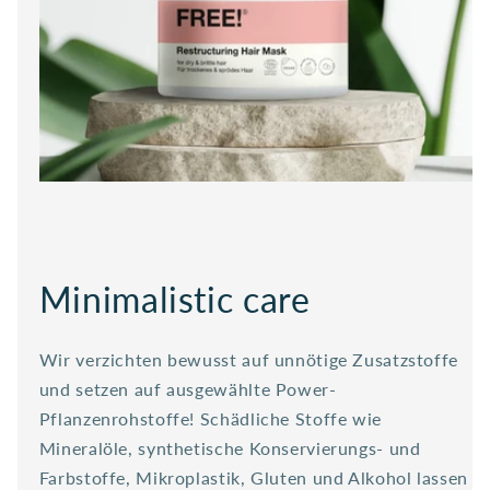
Minimalistic care
Wir verzichten bewusst auf unnötige Zusatzstoffe
und setzen auf ausgewählte Power-
Pflanzenrohstoffe! Schädliche Stoffe wie
Mineralöle, synthetische Konservierungs- und
Farbstoffe, Mikroplastik, Gluten und Alkohol lassen