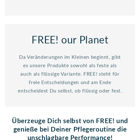
FREE! our Planet
Da Veränderungen im Kleinen beginnt, gibt
es unsere Produkte sowohl als feste als
auch als flüssige Variante. FREE! steht für
freie Entscheidungen und am Ende
entscheidest Du selbst, ob flüssig oder fest.
Überzeuge Dich selbst von FREE! und
genieße bei Deiner Pflegeroutine die
unschlagbare Performance!