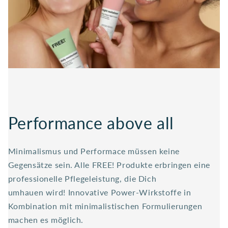
Performance above all
Minimalismus und Performace müssen keine
Gegensätze sein. Alle FREE! Produkte erbringen eine
professionelle Pflegeleistung, die Dich
umhauen wird! Innovative Power-Wirkstoffe in
Kombination mit minimalistischen Formulierungen
machen es möglich.