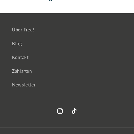
Über Free!
Blog
Kontakt
Zahlarten
Newsletter
Instagram
TikTok